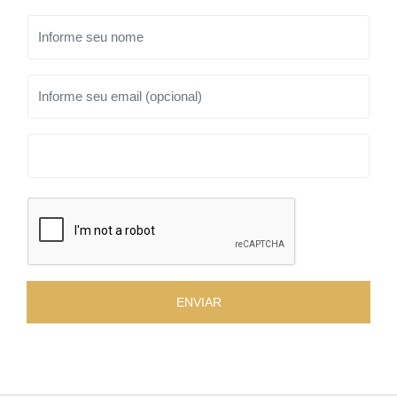
ENVIAR