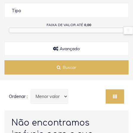
Tipo
FAIXA DE VALOR ATÉ
0,00
Avançado
Buscar
Ordenar :
Não encontramos