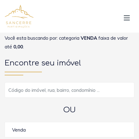
Você esta buscando por: categoria
VENDA
faixa de valor
até
0,00
.
Encontre seu imóvel
OU
Venda