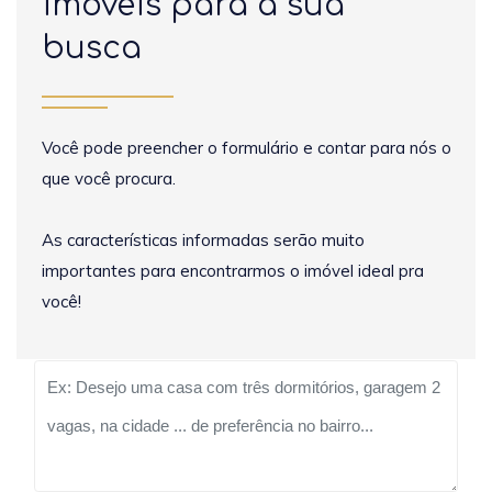
imóveis para a sua
busca
Você pode preencher o formulário e contar para nós o
que você procura.
As características informadas serão muito
importantes para encontrarmos o imóvel ideal pra
você!