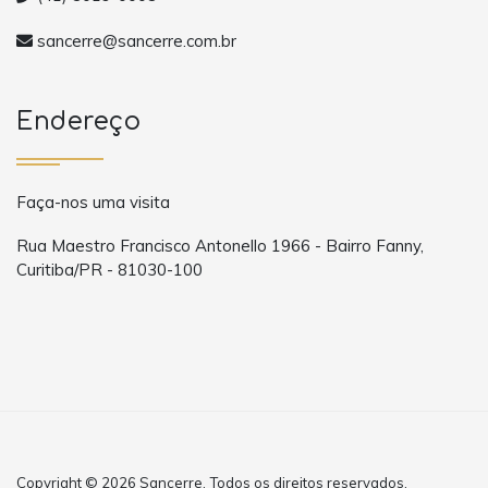
sancerre@sancerre.com.br
Endereço
Faça-nos uma visita
Rua Maestro Francisco Antonello 1966 - Bairro Fanny,
Curitiba/PR - 81030-100
Copyright © 2026 Sancerre. Todos os direitos reservados.