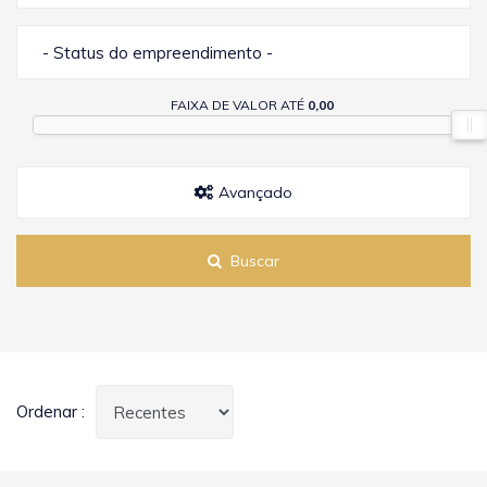
- Status do empreendimento -
FAIXA DE VALOR ATÉ
0,00
Avançado
Buscar
Ordenar :