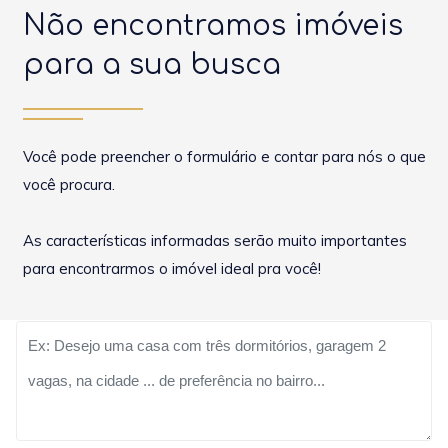
Não encontramos imóveis
para a sua busca
Você pode preencher o formulário e contar para nós o que
você procura.
As características informadas serão muito importantes
para encontrarmos o imóvel ideal pra você!