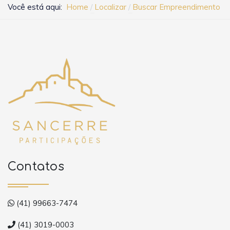
Você está aqui:
Home
Localizar
Buscar Empreendimento
Contatos
(41) 99663-7474
(41) 3019-0003