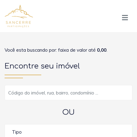
Você esta buscando por: faixa de valor até
0,00
.
Encontre seu imóvel
OU
Tipo