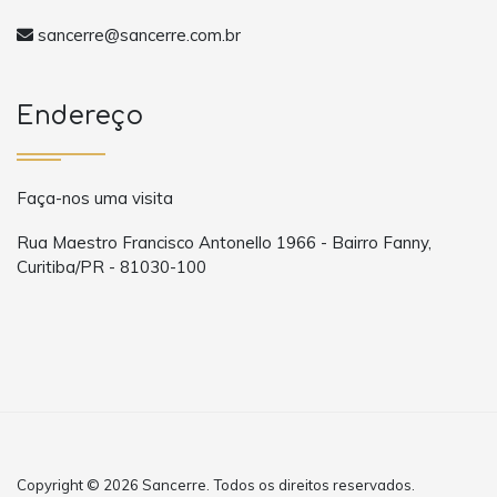
sancerre@sancerre.com.br
Endereço
Faça-nos uma visita
Rua Maestro Francisco Antonello 1966 - Bairro Fanny,
Curitiba/PR - 81030-100
Copyright © 2026 Sancerre. Todos os direitos reservados.