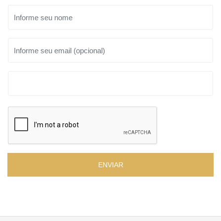
ENVIAR